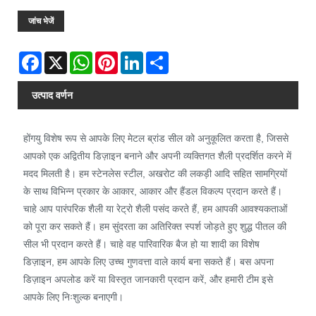
जांच भेजें
Facebook
X
WhatsApp
Pinterest
LinkedIn
Share
उत्पाद वर्णन
होंगयु विशेष रूप से आपके लिए मेटल ब्रांड सील को अनुकूलित करता है, जिससे
आपको एक अद्वितीय डिज़ाइन बनाने और अपनी व्यक्तिगत शैली प्रदर्शित करने में
मदद मिलती है। हम स्टेनलेस स्टील, अखरोट की लकड़ी आदि सहित सामग्रियों
के साथ विभिन्न प्रकार के आकार, आकार और हैंडल विकल्प प्रदान करते हैं।
चाहे आप पारंपरिक शैली या रेट्रो शैली पसंद करते हैं, हम आपकी आवश्यकताओं
को पूरा कर सकते हैं। हम सुंदरता का अतिरिक्त स्पर्श जोड़ते हुए शुद्ध पीतल की
सील भी प्रदान करते हैं। चाहे वह पारिवारिक बैज हो या शादी का विशेष
डिज़ाइन, हम आपके लिए उच्च गुणवत्ता वाले कार्य बना सकते हैं। बस अपना
डिज़ाइन अपलोड करें या विस्तृत जानकारी प्रदान करें, और हमारी टीम इसे
आपके लिए निःशुल्क बनाएगी।