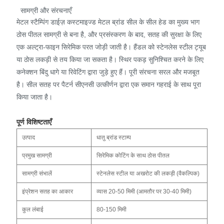
सामग्री और संरचनाएँ
मेटल स्टैम्पिंग डाईज़ कस्टमाइज्ड मेटल ब्रांड सील के सील हेड का मुख्य भाग
ठोस पीतल सामग्री से बना है, और प्रसंस्करण के बाद, सतह की सुरक्षा के लिए
एक अल्ट्रा-फाइन सिरेमिक परत जोड़ी जाती है। हैंडल को स्टेनलेस स्टील ट्यूब
या ठोस लकड़ी से तय किया जा सकता है। स्थिर पकड़ सुनिश्चित करने के लिए
कनेक्शन बिंदु धागे या रिवेटिंग द्वारा जुड़े हुए हैं। पूरी संरचना सरल और मजबूत
है। सील सतह पर पैटर्न सीएनसी उत्कीर्णन द्वारा एक समान गहराई के साथ पूरा
किया जाता है।
पूर्ण विशिष्टताएँ
उत्पाद
धातु ब्रांड स्टाम्प
प्रमुख सामग्री
सिरेमिक कोटिंग के साथ ठोस पीतल
सामग्री संभालें
स्टेनलेस स्टील या अखरोट की लकड़ी (वैकल्पिक)
इंप्रेशन सतह का आकार
व्यास 20-50 मिमी (आमतौर पर 30-40 मिमी)
कुल लंबाई
80-150 मिमी