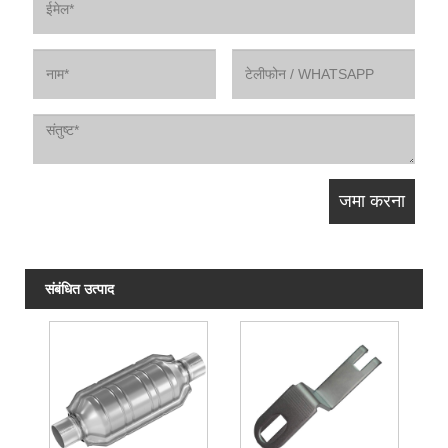
संबंधित उत्पाद