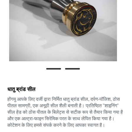
धातु ब्रांड सील
होंगयु आपके लिए दर्जी द्वारा निर्मित धातु ब्रांड सील, दर्पण-पॉलिश, ठोस
पीतल सामग्री, एक अनूठी सील शैली बनाती है। प्रतिष्ठित "शाइनिंग"
सील हेड को ठोस पीतल के बिलेट्स से सटीक रूप से तैयार किया गया है
और एक अल्ट्रा-फाइन सिरेमिक परत के साथ लेपित किया गया है।
कोटेशन के लिए हमसे संपर्क करने के लिए आपका स्वागत है।