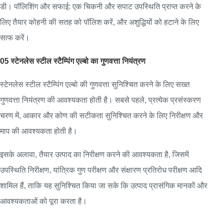
डी। पॉलिशिंग और सफाई: एक चिकनी और सपाट उपस्थिति प्राप्त करने के
लिए तैयार कोहनी की सतह को पॉलिश करें, और अशुद्धियों को हटाने के लिए
साफ करें।
05 स्टेनलेस स्टील स्टैम्पिंग एल्बो का गुणवत्ता नियंत्रण
स्टेनलेस स्टील स्टैम्पिंग एल्बो की गुणवत्ता सुनिश्चित करने के लिए सख्त
गुणवत्ता नियंत्रण की आवश्यकता होती है। सबसे पहले, प्रत्येक प्रसंस्करण
चरण में, आकार और कोण की सटीकता सुनिश्चित करने के लिए निरीक्षण और
माप की आवश्यकता होती है।
इसके अलावा, तैयार उत्पाद का निरीक्षण करने की आवश्यकता है, जिसमें
उपस्थिति निरीक्षण, यांत्रिक गुण परीक्षण और संक्षारण प्रतिरोध परीक्षण आदि
शामिल हैं, ताकि यह सुनिश्चित किया जा सके कि उत्पाद प्रासंगिक मानकों और
आवश्यकताओं को पूरा करता है।