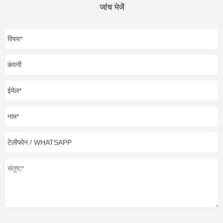
जांच भेजें