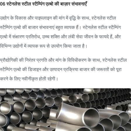
06 स्टेनलेस स्टील स्टैम्पिंग एल्बो की बाज़ार संभावनाएँ
उद्योग के विकास और पाइपलाइन की मांग में वृद्धि के साथ, स्टेनलेस स्टील
स्टैम्पिंग एल्बो की बाजार संभावनाएं बहुत व्यापक हैं। स्टेनलेस स्टील स्टैम्पिंग
एल्बो में संक्षारण प्रतिरोध, उच्च शक्ति और लंबी सेवा जीवन के फायदे हैं, और
विभिन्न उद्योगों में व्यापक रूप से उपयोग किया जाता है।
प्रौद्योगिकी की निरंतर प्रगति और मांग के विविधीकरण के साथ, स्टेनलेस स्टील
स्टैम्पिंग एल्बो की डिजाइन और उत्पादन प्रक्रिया बाजार की जरूरतों को पूरा
करने के लिए नवीनीकृत होती रहेगी।