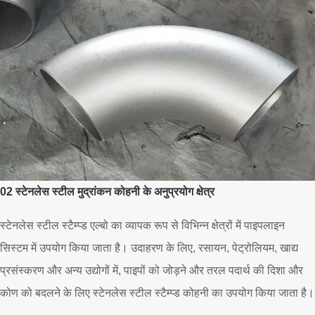
02 स्टेनलेस स्टील मुद्रांकन कोहनी के अनुप्रयोग क्षेत्र
स्टेनलेस स्टील स्टैम्प्ड एल्बो का व्यापक रूप से विभिन्न क्षेत्रों में पाइपलाइन
सिस्टम में उपयोग किया जाता है। उदाहरण के लिए, रसायन, पेट्रोलियम, खाद्य
प्रसंस्करण और अन्य उद्योगों में, पाइपों को जोड़ने और तरल पदार्थ की दिशा और
कोण को बदलने के लिए स्टेनलेस स्टील स्टैम्प्ड कोहनी का उपयोग किया जाता है।