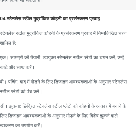
चयन किया जा सकता है।
04 स्टेनलेस स्टील मुद्रांकित कोहनी का प्रसंस्करण प्रवाह
स्टेनलेस स्टील मुद्रांकित कोहनी के प्रसंस्करण प्रवाह में निम्नलिखित चरण
शामिल हैं:
एक। सामग्री की तैयारी: उपयुक्त स्टेनलेस स्टील प्लेटों का चयन करें, उन्हें
काटें और साफ करें।
बी। पंचिंग: बाद में मोड़ने के लिए डिजाइन आवश्यकताओं के अनुसार स्टेनलेस
स्टील प्लेटों को पंच करें।
सी। झुकना: छिद्रित स्टेनलेस स्टील प्लेटों को कोहनी के आकार में बनाने के
लिए डिजाइन आवश्यकताओं के अनुसार मोड़ने के लिए विशेष झुकने वाले
उपकरण का उपयोग करें।