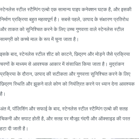
स्टेनलेस स्टील स्टैम्पिंग एल्बो एक सामान्य पाइप कनेक्शन घटक है, और इसकी
निर्माण प्रक्रिया बहुत महत्वपूर्ण है। सबसे पहले, उत्पाद के संक्षारण प्रतिरोध
और ताकत को सुनिश्चित करने के लिए उच्च गुणवत्ता वाले स्टेनलेस स्टील
सामग्री को कच्चे माल के रूप में चुना जाता है।
इसके बाद, स्टेनलेस स्टील शीट को काटने, छिद्रण और मोड़ने जैसे प्रक्रिया
चरणों के माध्यम से आवश्यक आकार में संसाधित किया जाता है। मुद्रांकन
प्रक्रिया के दौरान, उत्पाद की सटीकता और गुणवत्ता सुनिश्चित करने के लिए
छिद्रण स्थिति और झुकने वाले कोण को नियंत्रित करने पर ध्यान देना आवश्यक
है।
अंत में, पॉलिशिंग और सफाई के बाद, स्टेनलेस स्टील स्टैम्पिंग एल्बो की सतह
चिकनी और सपाट होती है, और सतह पर मौजूद गंदगी और ऑक्साइड की परत
हटा दी जाती है।