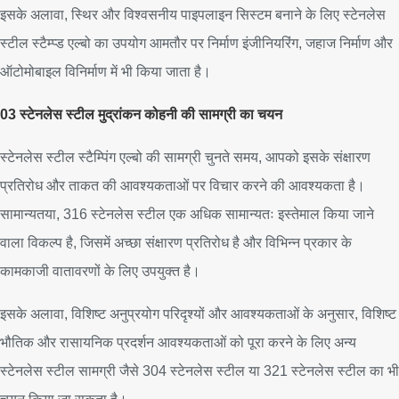
इसके अलावा, स्थिर और विश्वसनीय पाइपलाइन सिस्टम बनाने के लिए स्टेनलेस
स्टील स्टैम्प्ड एल्बो का उपयोग आमतौर पर निर्माण इंजीनियरिंग, जहाज निर्माण और
ऑटोमोबाइल विनिर्माण में भी किया जाता है।
03 स्टेनलेस स्टील मुद्रांकन कोहनी की सामग्री का चयन
स्टेनलेस स्टील स्टैम्पिंग एल्बो की सामग्री चुनते समय, आपको इसके संक्षारण
प्रतिरोध और ताकत की आवश्यकताओं पर विचार करने की आवश्यकता है।
सामान्यतया, 316 स्टेनलेस स्टील एक अधिक सामान्यतः इस्तेमाल किया जाने
वाला विकल्प है, जिसमें अच्छा संक्षारण प्रतिरोध है और विभिन्न प्रकार के
कामकाजी वातावरणों के लिए उपयुक्त है।
इसके अलावा, विशिष्ट अनुप्रयोग परिदृश्यों और आवश्यकताओं के अनुसार, विशिष्ट
भौतिक और रासायनिक प्रदर्शन आवश्यकताओं को पूरा करने के लिए अन्य
स्टेनलेस स्टील सामग्री जैसे 304 स्टेनलेस स्टील या 321 स्टेनलेस स्टील का भी