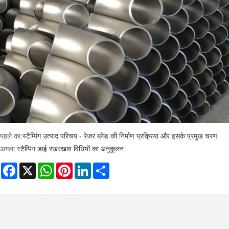
पहले का:
स्टैम्पिंग उत्पाद परिचय - रेजर ब्लेड की निर्माण प्रक्रिया और इसके प्रमुख चरण
अगला:
स्टैम्पिंग डाई रखरखाव विधियों का अनुकूलन
Facebook
X
WhatsApp
Pinterest
LinkedIn
Share